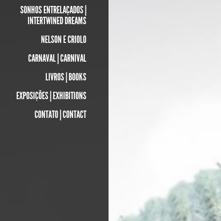
SONHOS ENTRELAÇADOS |
INTERTWINED DREAMS
NELSON E CRIOLO
CARNAVAL | CARNIVAL
LIVROS | BOOKS
EXPOSIÇÕES | EXHIBITIONS
CONTATO | CONTACT