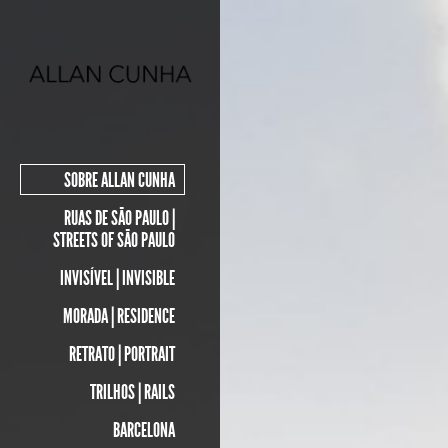
SOBRE ALLAN CUNHA
RUAS DE SÃO PAULO |
STREETS OF SÃO PAULO
INVISÍVEL | INVISIBLE
MORADA | RESIDENCE
RETRATO | PORTRAIT
TRILHOS | RAILS
BARCELONA